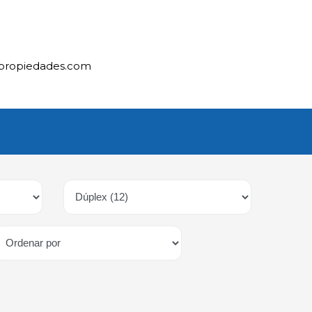
ipropiedades.com