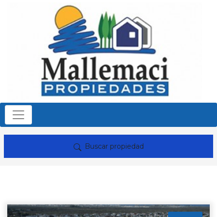
Buscar propiedad