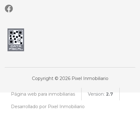
Copyright © 2026 Pixel Inmobiliario
Página web para inmobiliarias
Version:
2.7
Desarrollado por Pixel Inmobiliario