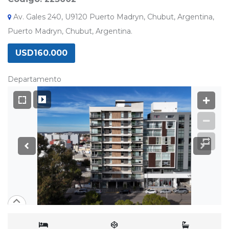
Av. Gales 240, U9120 Puerto Madryn, Chubut, Argentina,
Puerto Madryn, Chubut, Argentina.
USD160.000
Departamento