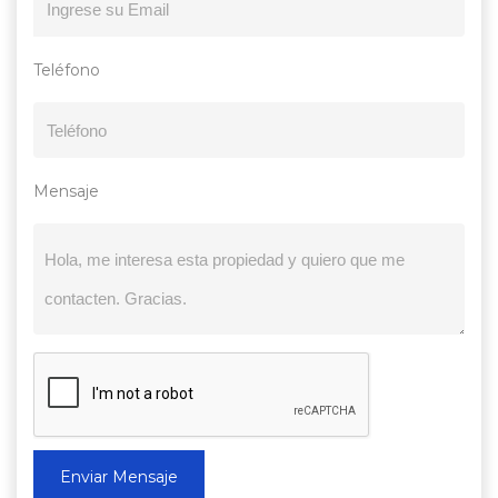
Teléfono
Mensaje
Enviar Mensaje