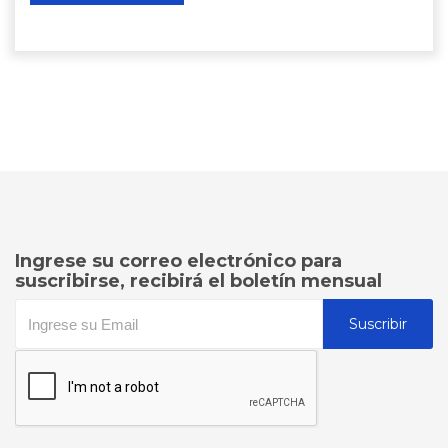
Ingrese su correo electrónico para
suscribirse, recibirá el boletín mensual
Suscribir