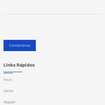
Contáctenos
Links Rápidos
Inicio
Venta
Alquiler