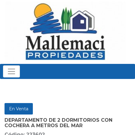
En Venta
DEPARTAMENTO DE 2 DORMITORIOS CON
COCHERA A METROS DEL MAR
Código: 223602