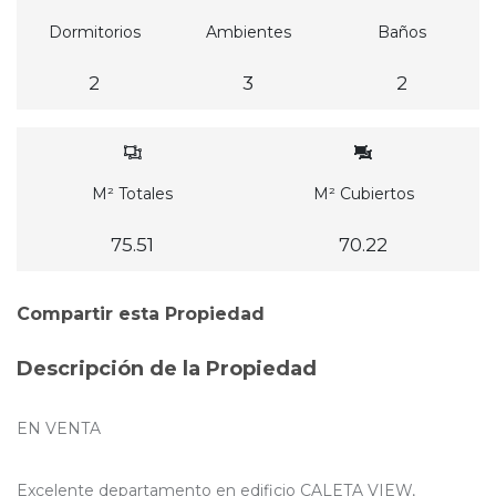
Dormitorios
Ambientes
Baños
2
3
2
M² Totales
M² Cubiertos
75.51
70.22
Compartir esta Propiedad
Descripción de la Propiedad
EN VENTA
Excelente departamento en edificio CALETA VIEW,