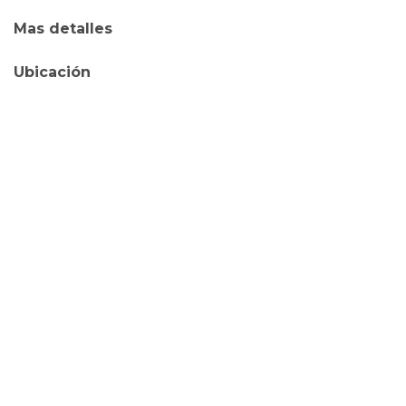
Mas detalles
Ubicación