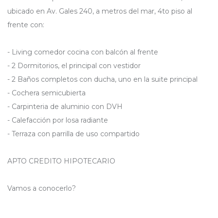
ubicado en Av. Gales 240, a metros del mar, 4to piso al
frente con:
- Living comedor cocina con balcón al frente
- 2 Dormitorios, el principal con vestidor
- 2 Baños completos con ducha, uno en la suite principal
- Cochera semicubierta
- Carpinteria de aluminio con DVH
- Calefacción por losa radiante
- Terraza con parrilla de uso compartido
APTO CREDITO HIPOTECARIO
Vamos a conocerlo?