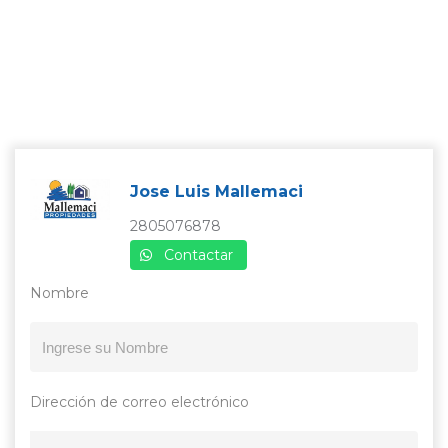
Jose Luis Mallemaci
2805076878
Contactar
Nombre
Dirección de correo electrónico