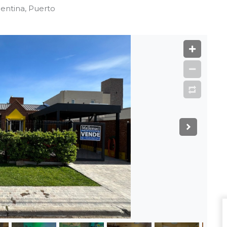
entina, Puerto