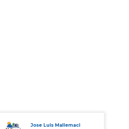
Jose Luis Mallemaci