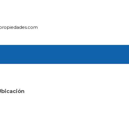
ipropiedades.com
Ubicación