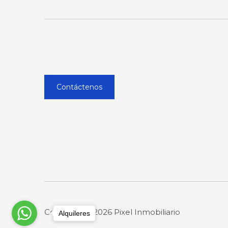
Contáctenos
Copyright © 2026 Pixel Inmobiliario
Alquileres