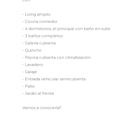
- Living amplio
- Cocina comedor
- 4 dormitorios, el principal con baño en suite
- 3 baños completos
- Galeria cubierta
- Quincho
- Piscina cubierta con climatización
- Lavadero
- Garaje
- Entrada vehicular semicubierta
- Patio
- Jardin al frente
Vamos a conocerla?