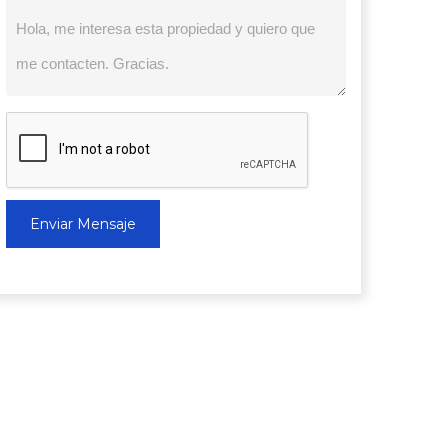
Enviar Mensaje